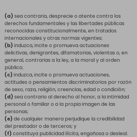
(a)
sea contraria, desprecie o atente contra los
derechos fundamentales y las libertades públicas
reconocidas constitucionalmente, en tratados
internacionales y otras normas vigentes;
(b)
induzca, incite o promueva actuaciones
delictivas, denigrantes, difamatorias, violentas o, en
general, contrarias a la ley, a la moral y al orden
público;
(c)
induzca, incite o promueva actuaciones,
actitudes o pensamientos discriminatorios por razón
de sexo, raza, religión, creencias, edad o condición;
(d)
sea contrario al derecho al honor, a la intimidad
personal o familiar o a la propia imagen de las
personas;
(e)
de cualquier manera perjudique la credibilidad
del prestador o de terceros; y
(f)
constituya publicidad ilícita, engañosa o desleal.