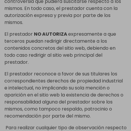
controversia que pudiera suscitarse respecto a los
mismos. En todo caso, el prestador cuenta con la
autorización expresa y previa por parte de los
mismos.
El prestador
NO AUTORIZA
expresamente a que
terceros puedan redirigir directamente a los
contenidos concretos del sitio web, debiendo en
todo caso redirigir al sitio web principal del
prestador.
El prestador reconoce a favor de sus titulares los
correspondientes derechos de propiedad industrial
e intelectual, no implicando su sola mención o
aparición en el sitio web la existencia de derechos o
responsabilidad alguna del prestador sobre los
mismos, como tampoco respaldo, patrocinio o
recomendación por parte del mismo.
Para realizar cualquier tipo de observación respecto