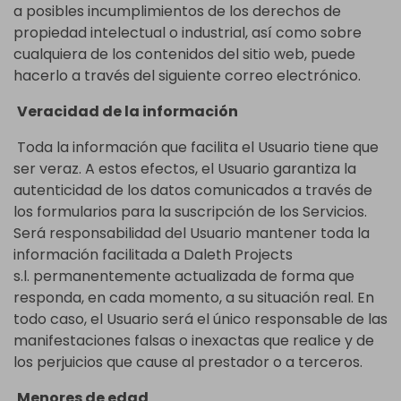
a posibles incumplimientos de los derechos de
propiedad intelectual o industrial, así como sobre
cualquiera de los contenidos del sitio web, puede
hacerlo a través del siguiente correo electrónico.
Veracidad de la información
Toda la información que facilita el Usuario tiene que
ser veraz. A estos efectos, el Usuario garantiza la
autenticidad de los datos comunicados a través de
los formularios para la suscripción de los Servicios.
Será responsabilidad del Usuario mantener toda la
información facilitada a Daleth Projects
s.l. permanentemente actualizada de forma que
responda, en cada momento, a su situación real. En
todo caso, el Usuario será el único responsable de las
manifestaciones falsas o inexactas que realice y de
los perjuicios que cause al prestador o a terceros.
Menores de edad