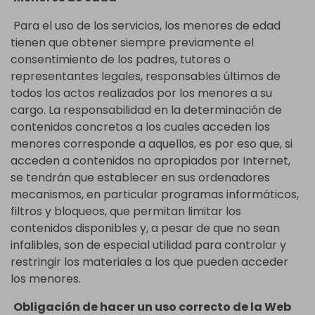
Para el uso de los servicios, los menores de edad
tienen que obtener siempre previamente el
consentimiento de los padres, tutores o
representantes legales, responsables últimos de
todos los actos realizados por los menores a su
cargo. La responsabilidad en la determinación de
contenidos concretos a los cuales acceden los
menores corresponde a aquellos, es por eso que, si
acceden a contenidos no apropiados por Internet,
se tendrán que establecer en sus ordenadores
mecanismos, en particular programas informáticos,
filtros y bloqueos, que permitan limitar los
contenidos disponibles y, a pesar de que no sean
infalibles, son de especial utilidad para controlar y
restringir los materiales a los que pueden acceder
los menores.
Obligación de hacer un uso correcto de la Web