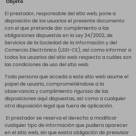
Objeto
El prestador, responsable del sitio web, pone a
disposición de los usuarios el presente documento
con el que pretende dar cumplimiento a las
obligaciones dispuestas en la Ley 34/2002, de
Servicios de la Sociedad de la Información y del
Comercio Electrónico (LSSI-CE), así como informar a
todos los usuarios del sitio web respecto a cuáles son
las condiciones de uso del sitio web.
Toda persona que acceda a este sitio web asume el
papel de usuario, comprometiéndose a la
observancia y cumplimiento riguroso de las
disposiciones aquí dispuestas, así como a cualquier
otra disposición legal que fuera de aplicación.
El prestador se reserva el derecho a modificar
cualquier tipo de información que pudiera aparecer
en el sitio web, sin que exista obligación de preavisar