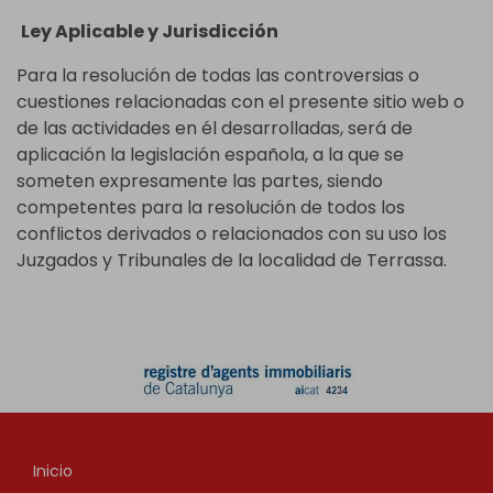
Ley Aplicable y Jurisdicción
Para la resolución de todas las controversias o
cuestiones relacionadas con el presente sitio web o
de las actividades en él desarrolladas, será de
aplicación la legislación española, a la que se
someten expresamente las partes, siendo
competentes para la resolución de todos los
conflictos derivados o relacionados con su uso los
Juzgados y Tribunales de la localidad de Terrassa.
Inicio