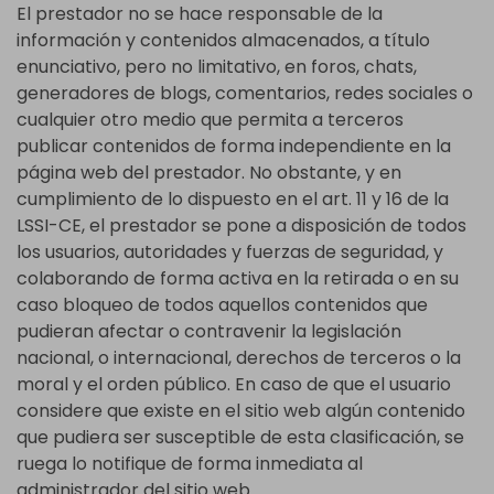
El prestador no se hace responsable de la
información y contenidos almacenados, a título
enunciativo, pero no limitativo, en foros, chats,
generadores de blogs, comentarios, redes sociales o
cualquier otro medio que permita a terceros
publicar contenidos de forma independiente en la
página web del prestador. No obstante, y en
cumplimiento de lo dispuesto en el art. 11 y 16 de la
LSSI-CE, el prestador se pone a disposición de todos
los usuarios, autoridades y fuerzas de seguridad, y
colaborando de forma activa en la retirada o en su
caso bloqueo de todos aquellos contenidos que
pudieran afectar o contravenir la legislación
nacional, o internacional, derechos de terceros o la
moral y el orden público. En caso de que el usuario
considere que existe en el sitio web algún contenido
que pudiera ser susceptible de esta clasificación, se
ruega lo notifique de forma inmediata al
administrador del sitio web.