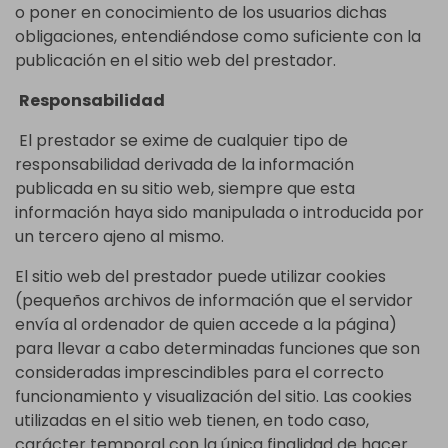
o poner en conocimiento de los usuarios dichas
obligaciones, entendiéndose como suficiente con la
publicación en el sitio web del prestador.
Responsabilidad
El prestador se exime de cualquier tipo de
responsabilidad derivada de la información
publicada en su sitio web, siempre que esta
información haya sido manipulada o introducida por
un tercero ajeno al mismo.
El sitio web del prestador puede utilizar cookies
(pequeños archivos de información que el servidor
envía al ordenador de quien accede a la página)
para llevar a cabo determinadas funciones que son
consideradas imprescindibles para el correcto
funcionamiento y visualización del sitio. Las cookies
utilizadas en el sitio web tienen, en todo caso,
carácter temporal con la única finalidad de hacer