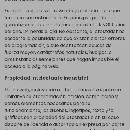
Este sitio web ha sido revisado y probado para que
funcione correctamente. En principio, puede
garantizarse el correcto funcionamiento los 365 días
del año, 24 horas al día. No obstante, el prestador no
descarta la posibilidad de que existan ciertos errores
de programación, o que acontezcan causas de
fuerza mayor, catástrofes naturales, huelgas, o
circunstancias semejantes que hagan imposible el
acceso a la página web.
Propiedad Intelectual e industrial
El sitio web, incluyendo a título enunciativo, pero no
limitativo su programación, edición, compilación y
demás elementos necesarios para su
funcionamiento, los diseños, logotipos, texto y/o
gráficos son propiedad del prestador o en su caso
dispone de licencia o autorización expresa por parte