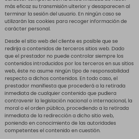
más eficaz su transmisión ulterior y desaparecen al
terminar la sesión del usuario. En ningún caso se
utilizarán las cookies para recoger información de
carácter personal.
Desde el sitio web del cliente es posible que se
redirija a contenidos de terceros sitios web. Dado
que el prestador no puede controlar siempre los
contenidos introducidos por los terceros en sus sitios
web, éste no asume ningún tipo de responsabilidad
respecto a dichos contenidos. En todo caso, el
prestador manifiesta que procederá a la retirada
inmediata de cualquier contenido que pudiera
contravenir la legislación nacional o internacional, la
moral o el orden público, procediendo a la retirada
inmediata de la redirección a dicho sitio web,
poniendo en conocimiento de las autoridades
competentes el contenido en cuestión.