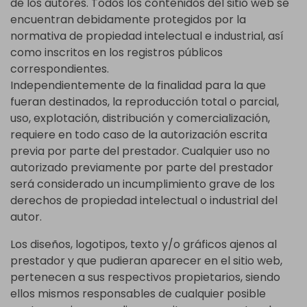
de los autores. Todos los contenidos del sitio web se
encuentran debidamente protegidos por la
normativa de propiedad intelectual e industrial, así
como inscritos en los registros públicos
correspondientes.
Independientemente de la finalidad para la que
fueran destinados, la reproducción total o parcial,
uso, explotación, distribución y comercialización,
requiere en todo caso de la autorización escrita
previa por parte del prestador. Cualquier uso no
autorizado previamente por parte del prestador
será considerado un incumplimiento grave de los
derechos de propiedad intelectual o industrial del
autor.
Los diseños, logotipos, texto y/o gráficos ajenos al
prestador y que pudieran aparecer en el sitio web,
pertenecen a sus respectivos propietarios, siendo
ellos mismos responsables de cualquier posible