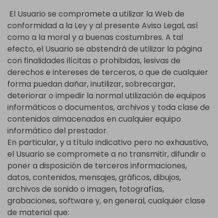
El Usuario se compromete a utilizar la Web de
conformidad a la Ley y al presente Aviso Legal, así
como a la moral y a buenas costumbres. A tal
efecto, el Usuario se abstendrá de utilizar la página
con finalidades ilícitas o prohibidas, lesivas de
derechos e intereses de terceros, o que de cualquier
forma puedan dañar, inutilizar, sobrecargar,
deteriorar o impedir la normal utilización de equipos
informáticos o documentos, archivos y toda clase de
contenidos almacenados en cualquier equipo
informático del prestador.
En particular, y a título indicativo pero no exhaustivo,
el Usuario se compromete a no transmitir, difundir o
poner a disposición de terceros informaciones,
datos, contenidos, mensajes, gráficos, dibujos,
archivos de sonido o imagen, fotografías,
grabaciones, software y, en general, cualquier clase
de material que: