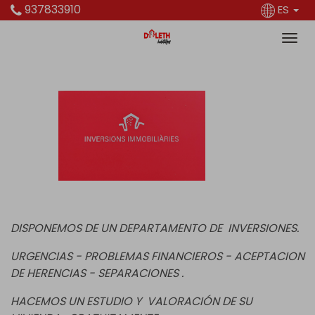
937833910
ES
DISPONEMOS DE UN DEPARTAMENTO DE INVERSIONES.
URGENCIAS - P
ROBLEMAS FINANCIEROS - ACEPTACION
DE
HERENCIAS - SEPARACIONES .
HACEMOS UN ESTUDIO Y VALORACIÓN DE SU