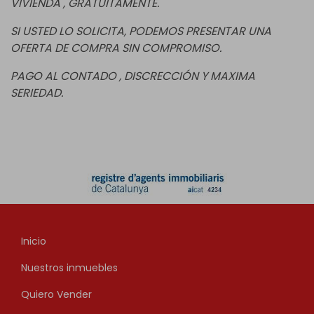
VIVIENDA , GRATUITAMENTE.
SI USTED LO SOLICITA, PODEMOS PRESENTAR UNA
OFERTA DE COMPRA SIN COMPROMISO.
PAGO AL CONTADO , DISCRECCIÓN Y MAXIMA
SERIEDAD.
Inicio
Nuestros inmuebles
Quiero Vender