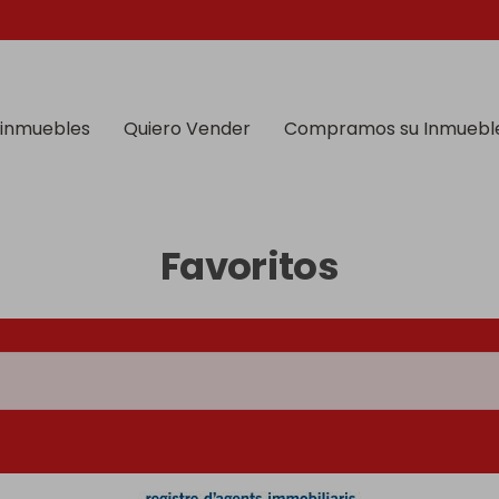
 inmuebles
Quiero Vender
Compramos su Inmuebl
Favoritos