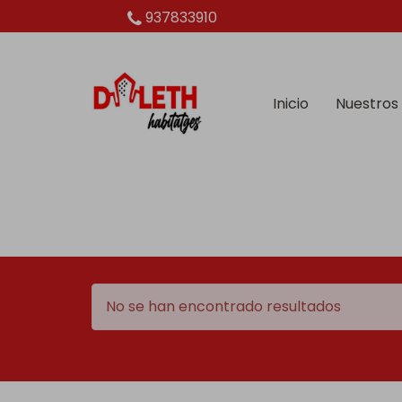
937833910
Inicio
Nuestros
No se han encontrado resultados